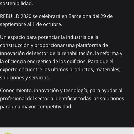
sostenibilidad.
REBUILD 2020 se celebrará en Barcelona del 29 de
septiembre al 1 de octubre.
Un espacio para potenciar la industria de la
construcción y proporcionar una plataforma de
innovación del sector de la rehabilitación, la reforma y
la eficiencia energética de los edificios. Para que el
experto encuentre los últimos productos, materiales,
soluciones y servicios.
Conocimiento, innovación y tecnología, para ayudar al
profesional del sector a identificar todas las soluciones
para una mayor competitividad.