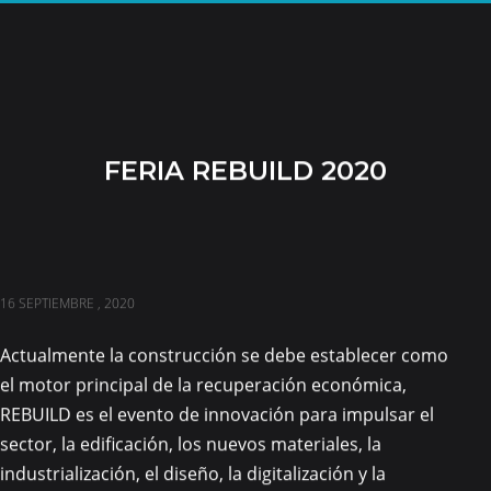
FERIA REBUILD 2020
16 SEPTIEMBRE , 2020
Actualmente la construcción se debe establecer como
el motor principal de la recuperación económica,
REBUILD es el evento de innovación para impulsar el
sector, la edificación, los nuevos materiales, la
industrialización, el diseño, la digitalización y la