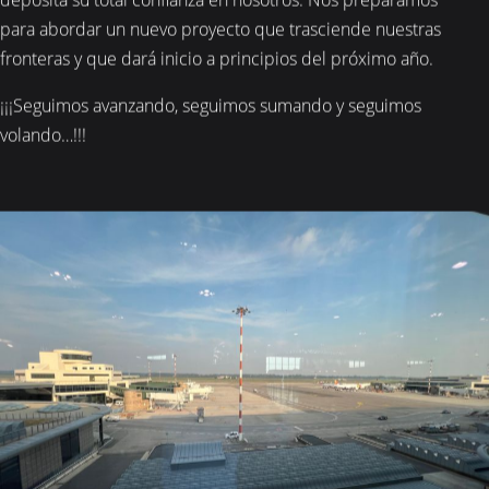
para abordar un nuevo proyecto que trasciende nuestras
fronteras y que dará inicio a principios del próximo año.
¡¡¡Seguimos avanzando, seguimos sumando y seguimos
volando…!!!