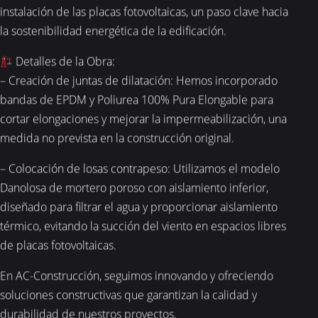
instalación de las placas fotovoltaicas, un paso clave hacia
la sostenibilidad energética de la edificación.
Detalles de la Obra:
– Creación de juntas de dilatación: Hemos incorporado
bandas de EPDM y Poliurea 100% Pura Elongable para
cortar elongaciones y mejorar la impermeabilización, una
medida no prevista en la construcción original.
– Colocación de losas contrapeso: Utilizamos el modelo
Danolosa de mortero poroso con aislamiento inferior,
diseñado para filtrar el agua y proporcionar aislamiento
térmico, evitando la succión del viento en espacios libres
de placas fotovoltaicas.
En AC-Construcción, seguimos innovando y ofreciendo
soluciones constructivas que garantizan la calidad y
durabilidad de nuestros proyectos.