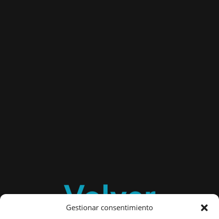
Volver
Gestionar consentimiento