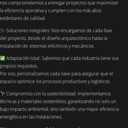
nos comprometemos a entregar proyectos que maximizan
la eficiencia operativa y cumplen con los más altos
estándares de calidad.
Soluciones integrales: Nos encargamos de cada fase
del proyecto, desde el diseño arquitectónico hasta la
instalación de sistemas eléctricos y mecánicos.
Adaptación total: Sabemos que cada industria tiene sus
propios requisitos.
Por eso, personalizamos cada nave para asegurar que el
espacio optimice los procesos productivos y logísticos.
Compromiso con la sostenibilidad: Implementamos
técnicas y materiales sostenibles, garantizando no solo un
bajo impacto ambiental, sino también una mayor eficiencia
energética en las instalaciones.