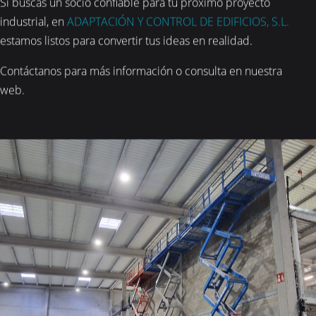
Si buscas un socio confiable para tu próximo proyecto
industrial, en
ADAPTACIÓN Y CONTROL DE EDIFICIOS, S.L.
estamos listos para convertir tus ideas en realidad.
Contáctanos para más información o consulta en nuestra
web.