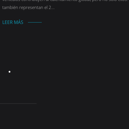
también representan el 2...
LEER MÁS