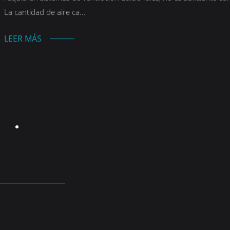
La cantidad de aire ca...
LEER MÁS